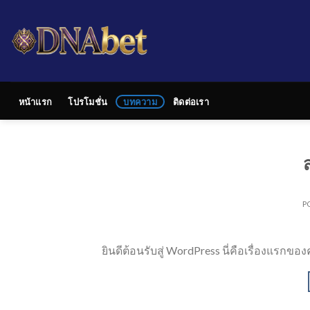
Skip
to
content
หน้าแรก
โปรโมชั่น
บทความ
ติดต่อเรา
P
ยินดีต้อนรับสู่ WordPress นี่คือเรื่องแรกขอ