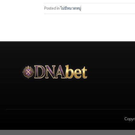
Posted in
ไม่มีหมวดหมู่
Copyr