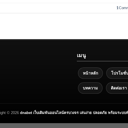
1
Comm
เมนู
หน้าหลัก
โปรโมชั่
บทความ
ติดต่อเรา
ight ©
2026
dnabet เว็บเดิมพันออนไลน์ครบวงจร เล่นง่าย ปลอดภัย พร้อมระบบท