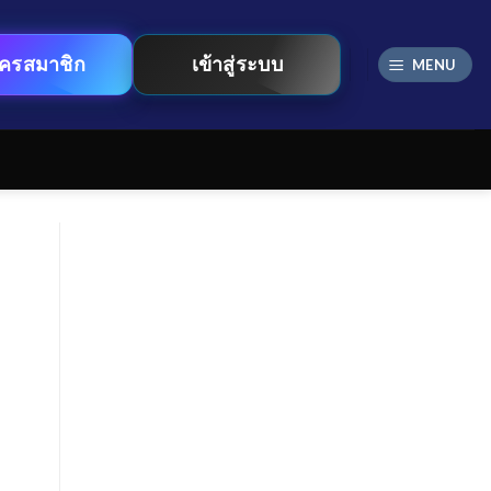
ัครสมาชิก
เข้าสู่ระบบ
MENU